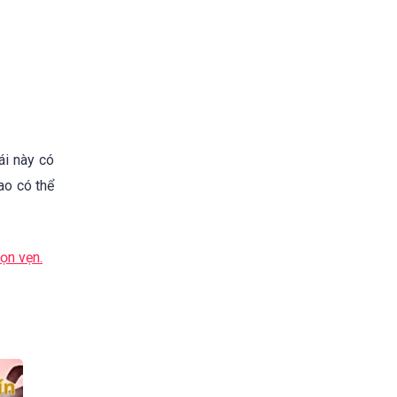
ái này có
ao có thể
ọn vẹn.