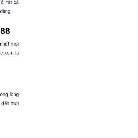
ó, tất cả
dàng.
t88
 nhất mọi
ợc xem là
ong lòng
u đến mọi