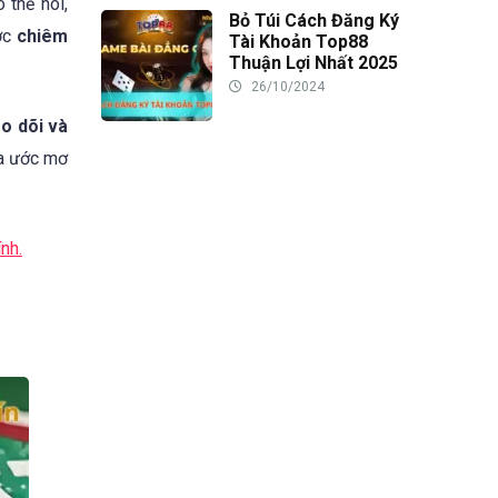
ó thể nói,
Bỏ Túi Cách Đăng Ký
ược
chiêm
Tài Khoản Top88
Thuận Lợi Nhất 2025
26/10/2024
o dõi và
óa ước mơ
nh.