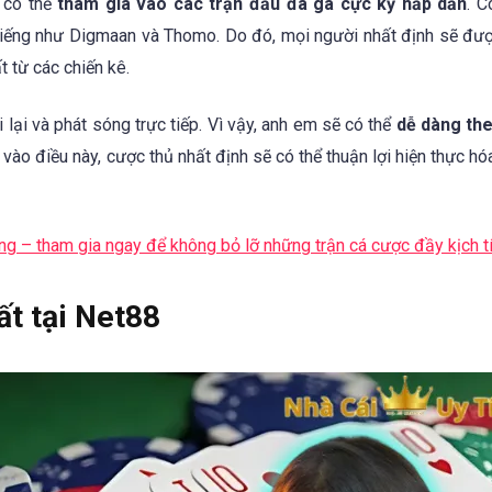
 có thể
tham gia vào các trận đấu đá gà cực kỳ hấp dẫn
. C
 tiếng như Digmaan và Thomo. Do đó, mọi người nhất định sẽ đ
 từ các chiến kê.
lại và phát sóng trực tiếp. Vì vậy, anh em sẽ có thể
dễ dàng the
vào điều này, cược thủ nhất định sẽ có thể thuận lợi hiện thực h
ng – tham gia ngay để không bỏ lỡ những trận cá cược đầy kịch tí
t tại Net88