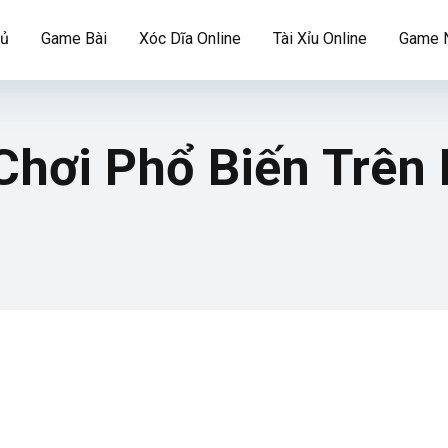
hủ
Game Bài
Xóc Dĩa Online
Tài Xỉu Online
Game 
 Chơi Phổ Biến Trên