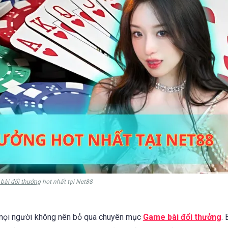
bài đổi thưởng
hot nhất tại Net88
ì mọi người không nên bỏ qua chuyên mục
Game bài đổi thưởng
. 