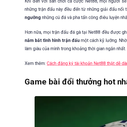
Khi đến với sân chơi cá cược Net88, mọi người sẽ
những trận đấu này đều đến từ những giải đấu nổi
ngưỡng
những cú đá và pha tấn công điêu luyện nhất
Hơn nữa, mọi trận đấu đá gà tại Net88 đều được ghi 
nắm bắt tình hình trận đấu
một cách kỹ lưỡng. Nhờ 
làm giàu của mình trong khoảng thời gian ngắn nhất.
Xem thêm:
Cách đăng ký tài khoản Net88 thật dễ dà
Game bài đổi thưởng hot nhấ