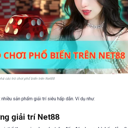
á các trò chơi phổ biến trên Net88
nhiều sản phẩm giải trí siêu hấp dẫn. Ví dụ như:
ờng giải trí Net88