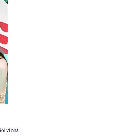
Bởi vì nhà