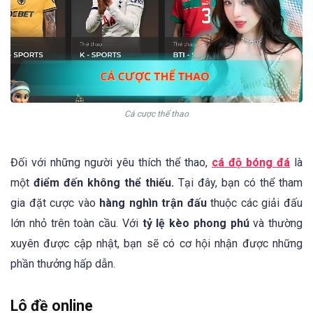
Cá cược thể thao
Đối với những người yêu thích thể thao,
cá độ bóng đá
là
một
điểm đến không thể thiếu.
Tại đây, bạn có thể tham
gia đặt cược vào
hàng nghìn trận đấu
thuộc các giải đấu
lớn nhỏ trên toàn cầu. Với
tỷ lệ kèo phong phú
và thường
xuyên được cập nhật, bạn sẽ có cơ hội nhận được những
phần thưởng hấp dẫn.
Lô đề online