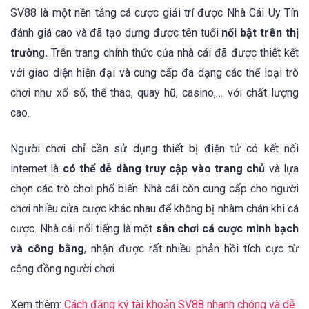
SV88 là một nền tảng cá cược giải trí được Nhà Cái Uy Tín
đánh giá cao và đã tạo dựng được tên tuổi
nổi bật trên thị
trườn
g
.
Trên trang chính thức của nhà cái đã được thiết kết
với giao diện hiện đại và cung cấp đa dạng các thể loại trò
chơi như xổ số, thể thao, quay hũ, casino,… với chất lượng
cao.
Người chơi chỉ cần sử dụng thiết bị điện tử có kết nối
internet là
có thể dễ dàng truy cập vào trang chủ
và lựa
chọn các trò chơi phổ biến. Nhà cái còn cung cấp cho người
chơi nhiều cửa cược khác nhau để không bị nhàm chán khi cá
cược. Nhà cái nổi tiếng là một
sân chơi cá cược minh bạch
và công bằng
, nhận được rất nhiều phản hồi tích cực từ
cộng đồng người chơi.
Xem thêm:
Cách đăng ký tài khoản SV88 nhanh chóng và dễ