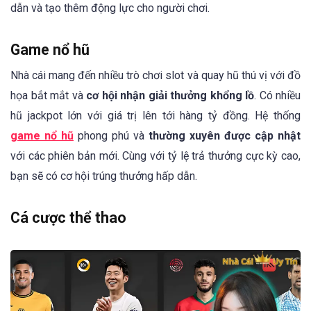
dẫn và tạo thêm động lực cho người chơi.
Game nổ hũ
Nhà cái mang đến nhiều trò chơi slot và quay hũ thú vị với đồ
họa bắt mắt và
cơ hội nhận giải thưởng khổng lồ
. Có nhiều
hũ jackpot lớn với giá trị lên tới hàng tỷ đồng. Hệ thống
game nổ hũ
phong phú và
thường xuyên được cập nhật
với các phiên bản mới. Cùng với tỷ lệ trả thưởng cực kỳ cao,
bạn sẽ có cơ hội trúng thưởng hấp dẫn.
Cá cược thể thao