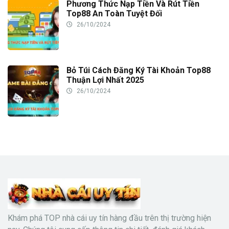
Phương Thức Nạp Tiền Và Rút Tiền
Top88 An Toàn Tuyệt Đối
26/10/2024
Bỏ Túi Cách Đăng Ký Tài Khoản Top88
Thuận Lợi Nhất 2025
26/10/2024
Khám phá TOP nhà cái uy tín hàng đầu trên thị trường hiện