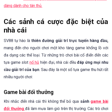
dàng dành cho tân thủ.
Các sảnh cá cược đặc biệt của
nhà cái
SV88 tự hào là
thiên đường giải trí trực tuyến hàng đầu,
mang đến cho người chơi một kho tàng game khổng lồ với
đa dạng các thể loại. Từ những trò chơi bài cổ điển đến các
tựa game slot
nổ hũ
hiện đại, nhà cái đều
đáp ứng mọi nhu
cầu giải trí của bạn
. Sau đây là một số tựa game thu hút rất
nhiều người chơi:
Game bài đổi thưởng
Khi nhắc đến nhà cái thì không thể bỏ qua
sảnh
game bài
đổi thưởng
đã làm mưa làm gió trên thị trường. Các trò chơi