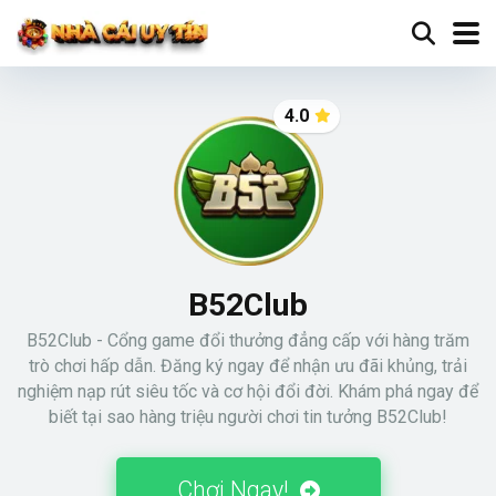
4.0
B52Club
B52Club - Cổng game đổi thưởng đẳng cấp với hàng trăm
trò chơi hấp dẫn. Đăng ký ngay để nhận ưu đãi khủng, trải
nghiệm nạp rút siêu tốc và cơ hội đổi đời. Khám phá ngay để
biết tại sao hàng triệu người chơi tin tưởng B52Club!
Chơi Ngay!