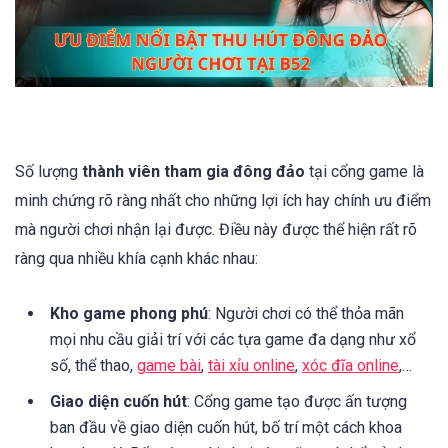
Số lượng
thành viên tham gia đông đảo
tại cổng game là
minh chứng rõ ràng nhất cho những lợi ích hay chính ưu điểm
mà người chơi nhận lại được. Điều này được thể hiện rất rõ
ràng qua nhiều khía cạnh khác nhau:
Kho game phong phú
: Người chơi có thể thỏa mãn
mọi nhu cầu giải trí với các tựa game đa dạng như xổ
số, thể thao,
game bài
,
tài xỉu online
,
xóc đĩa online
,…
Giao diện cuốn hút
: Cổng game tạo được ấn tượng
ban đầu về giao diện cuốn hút, bố trí một cách khoa