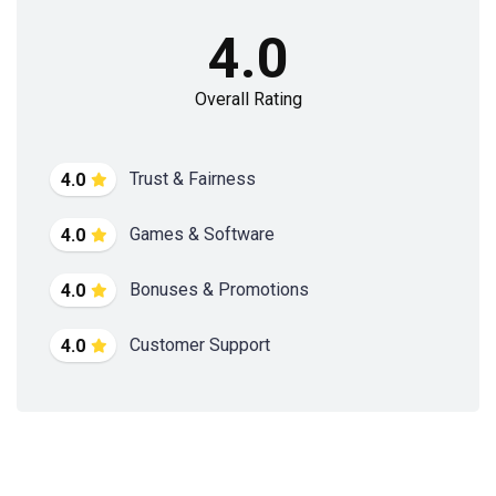
4.0
Overall Rating
Trust & Fairness
4.0
Games & Software
4.0
Bonuses & Promotions
4.0
Customer Support
4.0