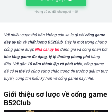
*Đang có ưu đãi cho người mới!
Với nhiều cược thủ hẳn không còn xa lạ gì với
cổng game
đầy uy tín và chất lượng
B52Club
. Đây là một trong những
cổng game được
Nhà cái uy tín
đánh giá và công nhận bởi
kho tàng game đa dạng, tỷ lệ thưởng phong phú
hàng
đầu. Với gần
10 năm thành lập và phát triể
n, cổng game
đã có
vị thế
vô cùng vững chắc trong thị trường giải trí trực
tuyến, cùng tìm hiểu kỹ hơn về cổng game này nhé.
Giới thiệu sơ lược về cổng game
B52Club