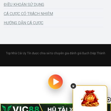
ĐIỀU KHOẢN SỬ DỤNG
CÁ CƯỢC CÓ TRÁCH NHIỆM
HƯỚNG DẪN CÁ CƯỢC
Top Nhà Cái Uy Tín được chia sẻ từ chuyên gia đánh giá Bạch Diệp Thành
×