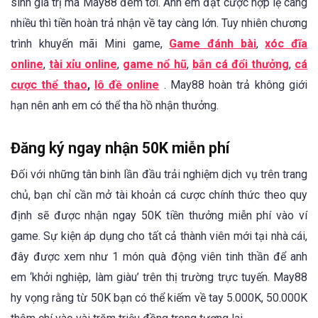
sinh giá trị mà May88 đem tới. Anh em đặt cược hợp lệ càng
nhiều thì tiền hoàn trả nhận về tay càng lớn. Tuy nhiên chương
trình khuyến mãi Mini game,
Game đánh bài
,
xóc đĩa
online
,
tài xỉu online
,
game nổ hũ
,
bắn cá đổi thưởng
,
cá
cược thể thao
,
lô đề online
. May88 hoàn trả không giới
hạn nên anh em có thể tha hồ nhận thưởng.
Đăng ký ngay nhận 50K miễn phí
Đối với những tân binh lần đầu trải nghiệm dịch vụ trên trang
chủ, bạn chỉ cần mở tài khoản cá cược chính thức theo quy
định sẽ được nhận ngay 50K tiền thưởng miễn phí vào ví
game. Sự kiện áp dụng cho tất cả thành viên mới tại nhà cái,
đây được xem như 1 món quà động viên tinh thần để anh
em ‘khởi nghiệp, làm giàu’ trên thị trường trực tuyến. May88
hy vọng rằng từ 50K bạn có thể kiếm về tay 5.000K, 50.000K