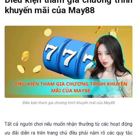
khuyến mãi của May88
Điều kiện tham gia chương trình khuyến mãi của May88
Tất cả người chơi nếu muốn nhận thưởng từ các hoạt động
ưu đãi diễn ra trên trang chủ đều phải nắm rõ các quy tắc