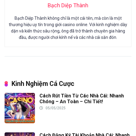
Bạch Diệp Thành
Bạch Diệp Thành không chỉ là một cái tên, mà còn là một
thương hiệu uy tín trong giới casino online. Với kinh nghiệm dày
dặn và kiến thức sâu rộng, ông đã trở thành chuyên gia hàng
đầu, được người chơi kính nể và các nhà cái săn đón.
Kinh Nghiệm Cá Cược
Cách Rút Tiền Từ Các Nhà Cái: Nhanh
Chóng – An Toàn – Chi Tiết!
05/05/2025
Cách Đăng Ký Tài Khoản Nhà Cái: Nhanh