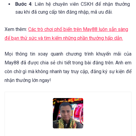
Bước 4
: Liên hệ chuyên viên CSKH để nhận thưởng
sau khi đã cung cấp tên đăng nhập, mã ưu đãi.
Xem thêm:
Các trò chơi phổ biến trên May88 luôn sẵn sàng
để bạn thử sức và tìm kiếm những phần thưởng hấp dẫn.
Mọi thông tin xoay quanh chương trình khuyến mãi của
May88 đã được chia sẻ chi tiết trong bài đăng trên. Anh em
còn chờ gì mà không nhanh tay truy cập, đăng ký sự kiện để
nhận thưởng lớn ngay!