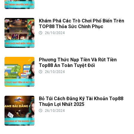
Khám Phá Các Trò Chơi Phổ Biến Trên
TOP88 Thỏa Sức Chinh Phục
26/10/2024
Phương Thức Nạp Tiền Và Rút Tiền
Top88 An Toàn Tuyệt Đối
26/10/2024
Bỏ Túi Cách Đăng Ký Tài Khoản Top88
Thuận Lợi Nhất 2025
26/10/2024