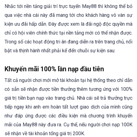
Nhắc tới nền tảng giải trí trực tuyến May88 thì không thể bỏ
qua việc nhà cái này đã mang tới cho khách hàng vô vàn sự
kiện ưu đãi hấp dẫn. Đây được xem là đãi ngộ độc quyền mà
chỉ có hội viên chính thức tại nền tảng mới có thể nhận được.
Trong số các hoạt động tri ân đang diễn ra trên trang chủ, nổi
bật và thịnh hành nhất phải kể đến chuỗi sự kiện sau:
Khuyến mãi 100% lần nạp đầu tiên
Tất cả người chơi mới mở tài khoản tại hệ thống theo chỉ dẫn
có sẵn sẽ nhận được tiền thưởng thêm tương ứng với 100%
giá trị tiền bạn nạp vào trang chủ. Nhà cái sẽ trả thưởng trực
tiếp ngay khi anh em hoàn tất lượt giao dịch của mình cũng
như đáp ứng được các điều kiện mà chương trình khuyến
mãi của May88 này đưa ra. Cụ thể, nếu người chơi nạp 100K
sẽ nhận về tài khoản tổng giá trị 200K.