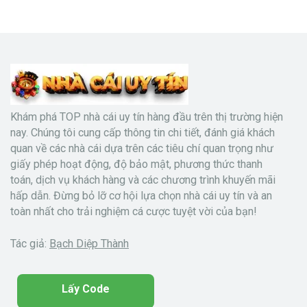
Khám phá TOP nhà cái uy tín hàng đầu trên thị trường hiện
nay. Chúng tôi cung cấp thông tin chi tiết, đánh giá khách
quan về các nhà cái dựa trên các tiêu chí quan trọng như
giấy phép hoạt động, độ bảo mật, phương thức thanh
toán, dịch vụ khách hàng và các chương trình khuyến mãi
hấp dẫn. Đừng bỏ lỡ cơ hội lựa chọn nhà cái uy tín và an
toàn nhất cho trải nghiệm cá cược tuyệt vời của bạn!
Tác giả:
Bạch Diệp Thành
Lấy Code