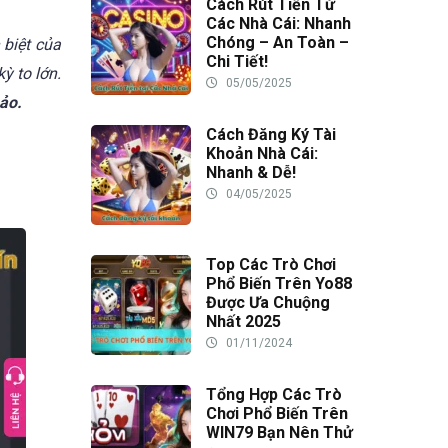
Cách Rút Tiền Từ
Các Nhà Cái: Nhanh
Chóng – An Toàn –
biệt của
Chi Tiết!
ỳ to lớn.
05/05/2025
ảo.
Cách Đăng Ký Tài
Khoản Nhà Cái:
Nhanh & Dễ!
04/05/2025
Top Các Trò Chơi
Phổ Biến Trên Yo88
Được Ưa Chuộng
Nhất 2025
01/11/2024
Tổng Hợp Các Trò
Chơi Phổ Biến Trên
WIN79 Bạn Nên Thử