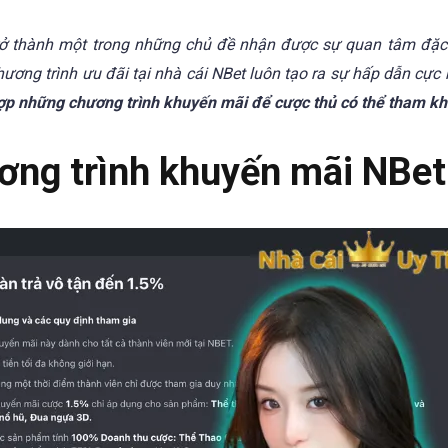
rở thành một trong những chủ đề nhận được sự quan tâm đặc 
ương trình ưu đãi tại nhà cái NBet luôn tạo ra sự hấp dẫn cực k
ợp những chương trình khuyến mãi để cược thủ có thể tham kh
ơng trình khuyến mãi NBet