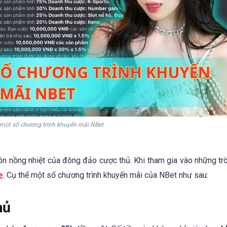
một số chương trình khuyến mãi NBet
n nồng nhiệt của đông đảo cược thủ. Khi tham gia vào những trò
e
. Cụ thể một số chương trình khuyến mãi của NBet như sau:
hủ