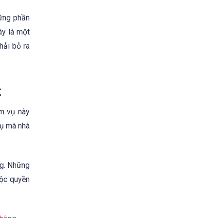
ững phần
ây là một
hải bỏ ra
t
m vụ này
vụ mà nhà
ng. Những
ộc quyền