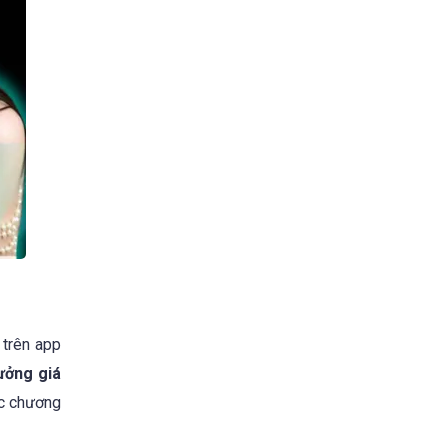
trên app
ưởng giá
ợc chương