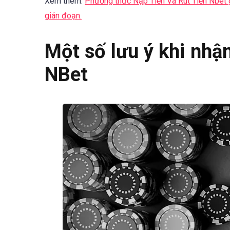
Xem thêm:
Phương thức Nạp Tiền Và Rút Tiền Nbet g
gián đoạn.
Một số lưu ý khi nhậ
NBet