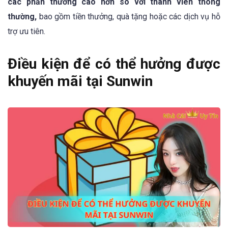
các phần thưởng cao hơn so với thành viên thông
thường,
bao gồm tiền thưởng, quà tặng hoặc các dịch vụ hỗ
trợ ưu tiên.
Điều kiện để có thể hưởng được
khuyến mãi tại Sunwin