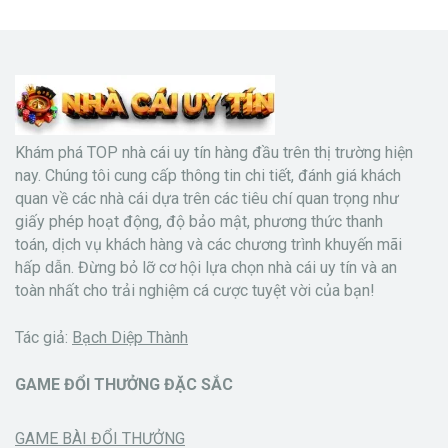
Khám phá TOP nhà cái uy tín hàng đầu trên thị trường hiện
nay. Chúng tôi cung cấp thông tin chi tiết, đánh giá khách
quan về các nhà cái dựa trên các tiêu chí quan trọng như
giấy phép hoạt động, độ bảo mật, phương thức thanh
toán, dịch vụ khách hàng và các chương trình khuyến mãi
hấp dẫn. Đừng bỏ lỡ cơ hội lựa chọn nhà cái uy tín và an
toàn nhất cho trải nghiệm cá cược tuyệt vời của bạn!
Tác giả:
Bạch Diệp Thành
GAME ĐỔI THƯỞNG ĐẶC SẮC
GAME BÀI ĐỔI THƯỞNG