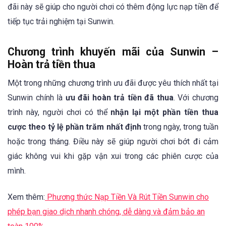
đãi này sẽ giúp cho người chơi có thêm động lực nạp tiền để
tiếp tục trải nghiệm tại Sunwin.
Chương trình khuyến mãi của Sunwin –
Hoàn trả tiền thua
Một trong những chương trình ưu đãi được yêu thích nhất tại
Sunwin chính là
ưu đãi hoàn trả tiền đã thua
. Với chương
trình này, người chơi có thể
nhận lại một phần tiền thua
cược theo tỷ lệ phần trăm nhất định
trong ngày, trong tuần
hoặc trong tháng. Điều này sẽ giúp người chơi bớt đi cảm
giác không vui khi gặp vận xui trong các phiên cược của
mình.
Xem thêm:
Phương thức Nạp Tiền Và Rút Tiền Sunwin cho
phép bạn giao dịch nhanh chóng, dễ dàng và đảm bảo an