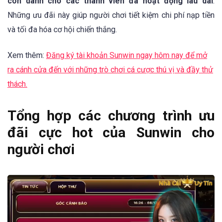
còn dành cho các thành viên đã hoạt động lâu dài
.
Những ưu đãi này giúp người chơi tiết kiệm chi phí nạp tiền
và tối đa hóa cơ hội chiến thắng.
Xem thêm:
Đăng ký tài khoản Sunwin ngay hôm nay để mở
ra cánh cửa đến với những trò chơi cá cược thú vị và đầy thử
thách.
Tổng hợp các chương trình ưu
đãi cực hot của Sunwin cho
người chơi