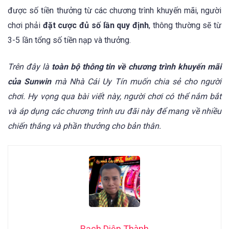
được số tiền thưởng từ các chương trình khuyến mãi, người
chơi phải
đặt cược đủ số lần quy định
, thông thường sẽ từ
3-5 lần tổng số tiền nạp và thưởng.
Trên đây là
toàn bộ thông tin về chương trình khuyến mãi
của Sunwin
mà Nhà Cái Uy Tín muốn chia sẻ cho người
chơi. Hy vọng qua bài viết này, người chơi có thể nắm bắt
và áp dụng các chương trình ưu đãi này để mang về nhiều
chiến thắng và phần thưởng cho bản thân.
Bạch Diệp Thành