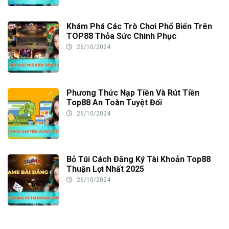
Khám Phá Các Trò Chơi Phổ Biến Trên
TOP88 Thỏa Sức Chinh Phục
26/10/2024
Phương Thức Nạp Tiền Và Rút Tiền
Top88 An Toàn Tuyệt Đối
26/10/2024
Bỏ Túi Cách Đăng Ký Tài Khoản Top88
Thuận Lợi Nhất 2025
26/10/2024