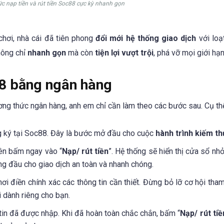
 nạp tiền và rút tiền Soc88 cực kỳ nhanh gọn
hơi, nhà cái đã tiên phong
đổi mới hệ thống giao dịch
với loạ
hông chỉ
nhanh gọn
mà còn
tiện lợi vượt trội
, phá vỡ mọi giới hạn
88 bằng ngân hàng
ương thức ngân hàng, anh em chỉ cần làm theo các bước sau. Cụ th
 ký tại Soc88. Đây là bước mở đầu cho cuộc
hành trình kiếm t
iên bấm ngay vào “
Nạp/ rút tiền
”. Hệ thống sẽ hiển thị cửa sổ nhỏ
ng đầu cho giao dịch an toàn và nhanh chóng.
ơi điền chính xác các thông tin cần thiết. Đừng bỏ lỡ cơ hội tha
 dành riêng cho bạn.
 tin đã được nhập. Khi đã hoàn toàn chắc chắn, bấm “
Nạp/ rút tiề