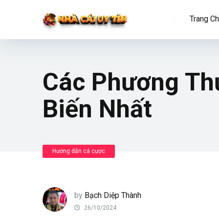
Trang C
Các Phương Thứ
Biến Nhất
Hướng dẫn cá cược
by
Bạch Diệp Thành
26/10/2024