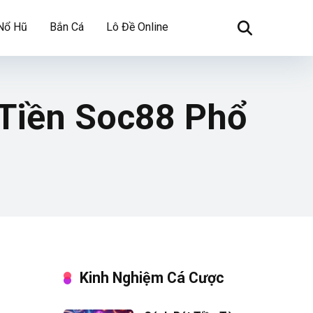
Nổ Hũ
Bắn Cá
Lô Đề Online
 Tiền Soc88 Phổ
Kinh Nghiệm Cá Cược