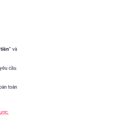
 tiền
” và
 yêu cầu.
hoàn toàn
cược.