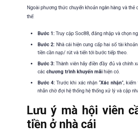
Ngoài phương thức chuyển khoản ngân hàng và thẻ cà
thể:
Bước 1:
Truy cập Soc88, đăng nhập và chọn ng
Bước 2:
Nhà cái hiện cung cấp hai số tài khoản
tiền cần nạp/ rút và tiến tới bước tiếp theo.
Bước 3:
Thành viên hãy điền đầy đủ và chính xá
các
chương trình khuyến mãi
hiện có.
Bước 4:
Trước khi xác nhận “
Xác nhận
”, kiểm
nhẫn chờ đợi hệ thống hệ thống xử lý và cập nh
Lưu ý mà hội viên c
tiền ở nhà cái