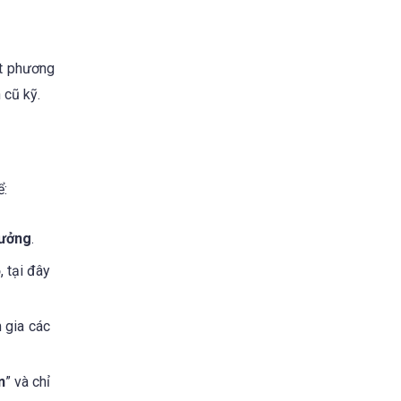
t phương
 cũ kỹ.
ể:
hưởng
.
, tại đây
m gia các
n
” và chỉ