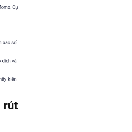
 Momo. Cụ
h xác số
 dịch và
hãy kiên
 rút