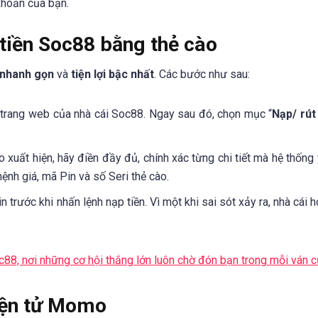
khoản của bạn.
 tiền Soc88 bằng thẻ cào
nhanh gọn
và
tiện lợi
bậc nhất
. Các bước như sau:
trang web của nhà cái Soc88. Ngay sau đó, chọn mục “
Nạp/ rút
o xuất hiện, hãy điền đầy đủ, chính xác từng chi tiết mà hệ thống
nh giá, mã Pin và số Seri thẻ cào.
in trước khi nhấn lệnh nạp tiền. Vì một khi sai sót xảy ra, nhà cái 
.
oc88, nơi những cơ hội thắng lớn luôn chờ đón bạn trong mỗi ván 
điện tử Momo